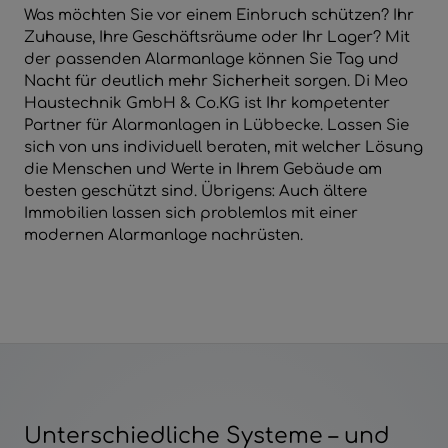
 schließen
Was möchten Sie vor einem Einbruch schützen? Ihr
Zuhause, Ihre Geschäftsräume oder Ihr Lager? Mit
 und schließen
der passenden Alarmanlage können Sie Tag und
Nacht für deutlich mehr Sicherheit sorgen. Di Meo
Haustechnik GmbH & Co.KG ist Ihr kompetenter
Partner für Alarmanlagen in Lübbecke. Lassen Sie
sich von uns individuell beraten, mit welcher Lösung
die Menschen und Werte in Ihrem Gebäude am
besten geschützt sind. Übrigens: Auch ältere
Immobilien lassen sich problemlos mit einer
modernen Alarmanlage nachrüsten.
Unterschiedliche Systeme – und