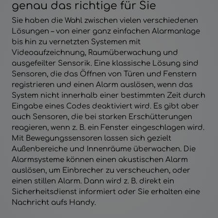
genau das richtige für Sie
Sie haben die Wahl zwischen vielen verschiedenen
Lösungen – von einer ganz einfachen Alarmanlage
bis hin zu vernetzten Systemen mit
Videoaufzeichnung, Raumüberwachung und
ausgefeilter Sensorik. Eine klassische Lösung sind
Sensoren, die das Öffnen von Türen und Fenstern
registrieren und einen Alarm auslösen, wenn das
System nicht innerhalb einer bestimmten Zeit durch
Eingabe eines Codes deaktiviert wird. Es gibt aber
auch Sensoren, die bei starken Erschütterungen
reagieren, wenn z. B. ein Fenster eingeschlagen wird.
Mit Bewegungssensoren lassen sich gezielt
Außenbereiche und Innenräume überwachen. Die
Alarmsysteme können einen akustischen Alarm
auslösen, um Einbrecher zu verscheuchen, oder
einen stillen Alarm. Dann wird z. B. direkt ein
Sicherheitsdienst informiert oder Sie erhalten eine
Nachricht aufs Handy.