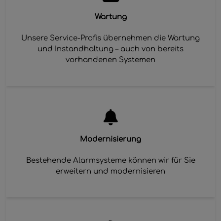
Wartung
Unsere Service-Profis übernehmen die Wartung
und Instandhaltung – auch von bereits
vorhandenen Systemen
Modernisierung
Bestehende Alarmsysteme können wir für Sie
erweitern und modernisieren