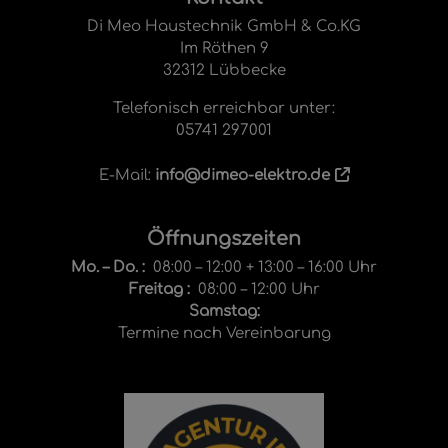
Di Meo Haustechnik GmbH & Co.KG
Im Röthen 9
32312 Lübbecke
Telefonisch erreichbar unter:
05741 297001
E-Mail:
info@dimeo-elektro.de
Öffnungszeiten
Mo. – Do. :
08:00 – 12:00 + 13:00 – 16:00 Uhr
Freitag :
08:00 – 12:00 Uhr
Samstag:
Termine nach Vereinbarung