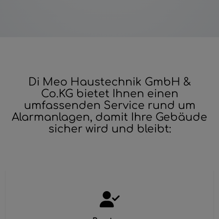
Di Meo Haustechnik GmbH &
Co.KG bietet Ihnen einen
umfassenden Service rund um
Alarmanlagen, damit Ihre Gebäude
sicher wird und bleibt: