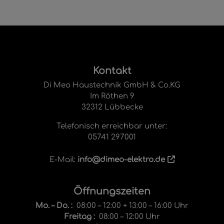
Footer - Kontaktdaten und Öffnungsze
Kontakt
Di Meo Haustechnik GmbH & Co.KG
Im Röthen 9
32312 Lübbecke
Telefonisch erreichbar unter:
05741 297001
E-Mail:
info@dimeo-elektro.de
Öffnungszeiten
Mo. – Do. :
08:00 – 12:00 + 13:00 – 16:00 Uhr
Freitag :
08:00 – 12:00 Uhr