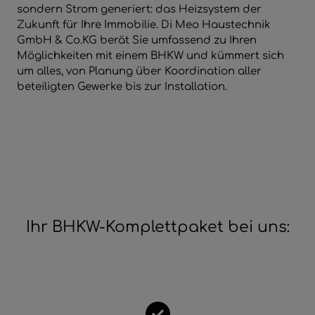
schließen
sondern Strom generiert: das Heizsystem der
Zukunft für Ihre Immobilie. Di Meo Haustechnik
 und schließen
GmbH & Co.KG berät Sie umfassend zu Ihren
Möglichkeiten mit einem BHKW und kümmert sich
hließen
um alles, von Planung über Koordination aller
beteiligten Gewerke bis zur Installation.
Ihr BHKW-Komplettpaket bei uns: