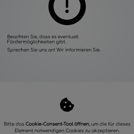
Beachten Sie, dass es eventuell
Fördermöglichkeiten gibt.
Sprechen Sie uns an! Wir informieren Sie.​
Bitte das
Cookie-Consent-Tool öffnen
, um die für dieses
Element notwendigen Cookies zu akzeptieren.