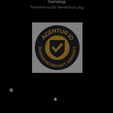
Samstag:
Termine nach Vereinbarung