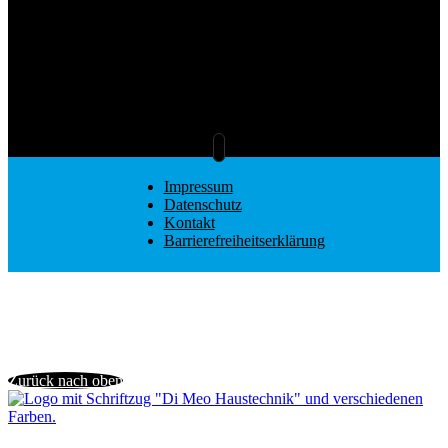
Impressum
Datenschutz
Kontakt
Barrierefreiheitserklärung
Zurück nach oben