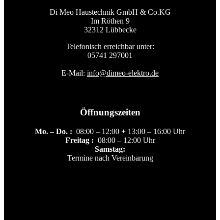
Di Meo Haustechnik GmbH & Co.KG
Im Röthen 9
32312 Lübbecke
Telefonisch erreichbar unter:
05741 297001
E-Mail:
info@dimeo-elektro.de
Öffnungszeiten
Mo. – Do. :
08:00 – 12:00 + 13:00 – 16:00 Uhr
Freitag :
08:00 – 12:00 Uhr
Samstag:
Termine nach Vereinbarung