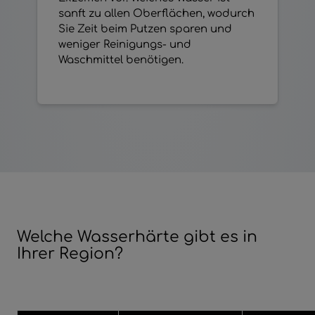
sanft zu allen Oberflächen, wodurch
Sie Zeit beim Putzen sparen und
weniger Reinigungs- und
Waschmittel benötigen.
Welche Wasserhärte gibt es in
Ihrer Region?