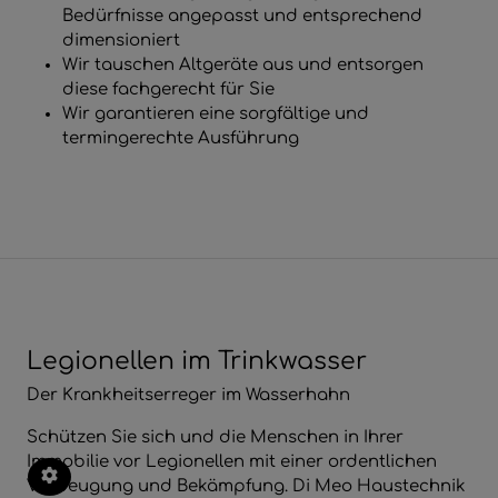
Bedürfnisse angepasst und entsprechend
dimensioniert
Wir tauschen Altgeräte aus und entsorgen
diese fachgerecht für Sie
Wir garantieren eine sorgfältige und
termingerechte Ausführung
Legionellen im Trinkwasser
Der Krankheitserreger im Wasserhahn
Schützen Sie sich und die Menschen in Ihrer
Immobilie vor Legionellen mit einer ordentlichen
Vorbeugung und Bekämpfung. Di Meo Haustechnik