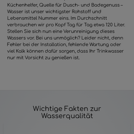
Küchenhelfer, Quelle für Dusch- und Badegenuss –
Wasser ist unser wichtigster Rohstoff und
Lebensmittel Nummer eins. Im Durchschnitt
verbrauchen wir pro Kopf Tag für Tag etwa 120 Liter.
Stellen Sie sich nun eine Verunreinigung dieses
Wassers vor. Bei uns unmöglich? Leider nicht, denn
Fehler bei der Installation, fehlende Wartung oder
viel Kalk können dafür sorgen, dass Ihr Trinkwasser
nur mit Vorsicht zu genießen ist.
Wichtige Fakten zur
Wasserqualität