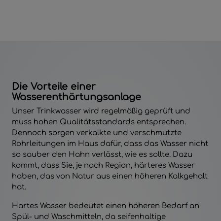
Die Vorteile einer
Wasserenthärtungsanlage
Unser Trinkwasser wird regelmäßig geprüft und
muss hohen Qualitätsstandards entsprechen.
Dennoch sorgen verkalkte und verschmutzte
Rohrleitungen im Haus dafür, dass das Wasser nicht
so sauber den Hahn verlässt, wie es sollte. Dazu
kommt, dass Sie, je nach Region, härteres Wasser
haben, das von Natur aus einen höheren Kalkgehalt
hat.
Hartes Wasser bedeutet einen höheren Bedarf an
Spül- und Waschmitteln, da seifenhaltige