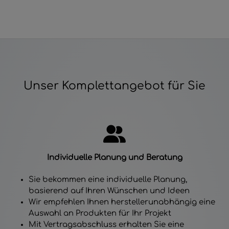
Unser Komplettangebot für Sie
Individuelle Planung und Beratung
Sie bekommen eine individuelle Planung,
basierend auf Ihren Wünschen und Ideen
Wir empfehlen Ihnen herstellerunabhängig eine
Auswahl an Produkten für Ihr Projekt
Mit Vertragsabschluss erhalten Sie eine