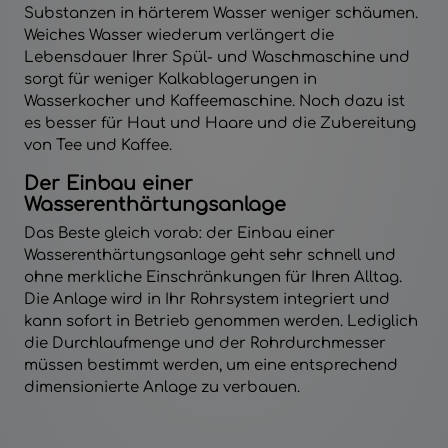
Substanzen in härterem Wasser weniger schäumen.
Weiches Wasser wiederum verlängert die
Lebensdauer Ihrer Spül- und Waschmaschine und
sorgt für weniger Kalkablagerungen in
Wasserkocher und Kaffeemaschine. Noch dazu ist
es besser für Haut und Haare und die Zubereitung
von Tee und Kaffee.
Der Einbau einer
Wasserenthärtungsanlage
Das Beste gleich vorab: der Einbau einer
Wasserenthärtungsanlage geht sehr schnell und
ohne merkliche Einschränkungen für Ihren Alltag.
Die Anlage wird in Ihr Rohrsystem integriert und
kann sofort in Betrieb genommen werden. Lediglich
die Durchlaufmenge und der Rohrdurchmesser
müssen bestimmt werden, um eine entsprechend
dimensionierte Anlage zu verbauen.