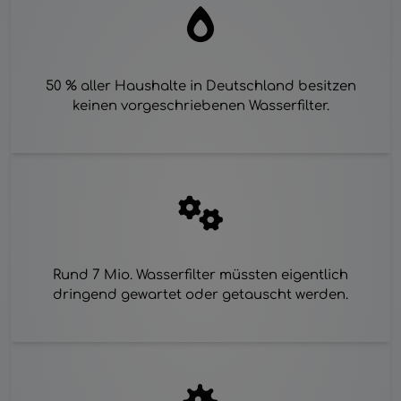
50 % aller Haushalte in Deutschland besitzen
keinen vorgeschriebenen Wasserfilter.
Rund 7 Mio. Wasserfilter müssten eigentlich
dringend gewartet oder getauscht werden.