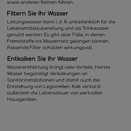
sowie anderen Keimen führen.
Filtern Sie Ihr Wasser
Leitungswasser kann i. d. R. unbedenklich für die
Lebensmittelzubereitung und als Trinkwasser
genutzt werden. Es gibt aber Fälle, in denen
Fremdstoffe ins Wassernetz gelangen können.
Passende Filter schützen wirkungsvoll.
Entkalken Sie Ihr Wasser
Wasserenthärtung bringt viele Vorteile. Hartes
Wasser begünstigt Verkalkungen an
Sanitärinstallationen und damit auch die
Entstehung von Legionellen. Kalk verkürzt
außerdem die Lebensdauer von wertvollen
Hausgeräten.