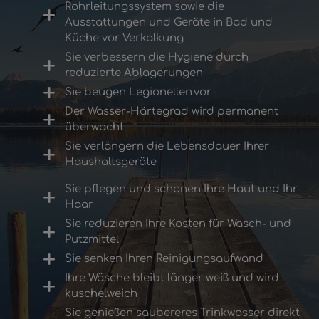
Rohrleitungssystem sowie die
Ausstattungen und Geräte in Bad und
Küche vor Verkalkung
Sie verbessern die Hygiene durch
reduzierte Ablagerungen
Sie beugen Legionellen vor
Der Wasser-Härtegrad wird permanent
überwacht
Sie verlängern die Lebensdauer Ihrer
Haushaltsgeräte
Sie pflegen und schonen Ihre Haut und Ihr
Haar
Sie reduzieren Ihre Kosten für Wasch- und
Putzmittel
Sie senken Ihren Reinigungsaufwand
Ihre Wäsche bleibt länger weiß und wird
kuschelweich
Sie genießen saubereres Trinkwasser direkt