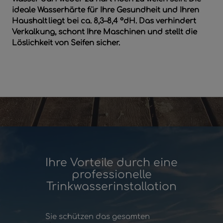
ideale Wasserhärte für Ihre Gesundheit und Ihren
Haushalt liegt bei ca. 8,3–8,4 °dH. Das verhindert
Verkalkung, schont Ihre Maschinen und stellt die
Löslichkeit von Seifen sicher.
Ihre Vorteile durch eine
professionelle
Trinkwasserinstallation
Sie schützen das gesamten