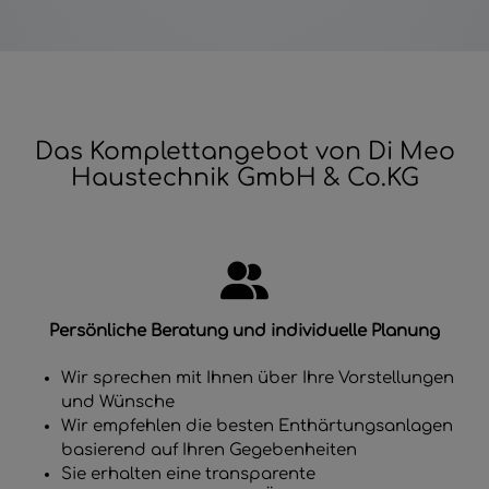
Das Komplettangebot von Di Meo
Haustechnik GmbH & Co.KG
Persönliche Beratung und individuelle Planung
Wir sprechen mit Ihnen über Ihre Vorstellungen
und Wünsche
Wir empfehlen die besten Enthärtungsanlagen
basierend auf Ihren Gegebenheiten
Sie erhalten eine transparente