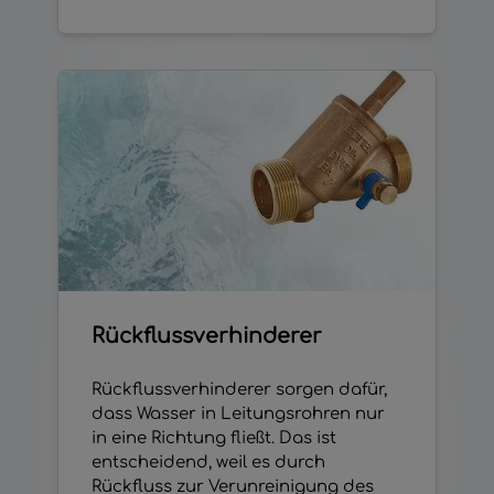
Rückflussverhinderer
Rückflussverhinderer sorgen dafür,
dass Wasser in Leitungsrohren nur
in eine Richtung fließt. Das ist
entscheidend, weil es durch
Rückfluss zur Verunreinigung des