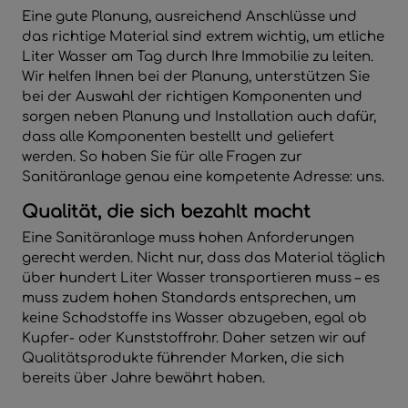
Eine gute Planung, ausreichend Anschlüsse und
das richtige Material sind extrem wichtig, um etliche
Liter Wasser am Tag durch Ihre Immobilie zu leiten.
Wir helfen Ihnen bei der Planung, unterstützen Sie
bei der Auswahl der richtigen Komponenten und
sorgen neben Planung und Installation auch dafür,
dass alle Komponenten bestellt und geliefert
werden. So haben Sie für alle Fragen zur
Sanitäranlage genau eine kompetente Adresse: uns.
Qualität, die sich bezahlt macht
Eine Sanitäranlage muss hohen Anforderungen
gerecht werden. Nicht nur, dass das Material täglich
über hundert Liter Wasser transportieren muss – es
muss zudem hohen Standards entsprechen, um
keine Schadstoffe ins Wasser abzugeben, egal ob
Kupfer- oder Kunststoffrohr. Daher setzen wir auf
Qualitätsprodukte führender Marken, die sich
bereits über Jahre bewährt haben.