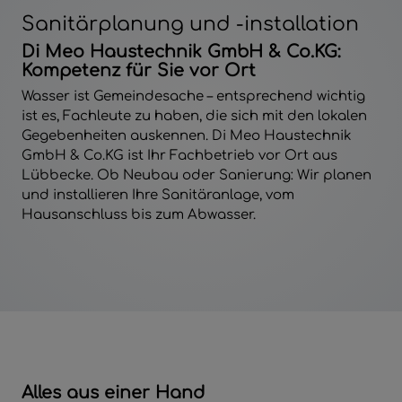
Sanitärplanung und -installation
Di Meo Haustechnik GmbH & Co.KG:
Kompetenz für Sie vor Ort
Wasser ist Gemeindesache – entsprechend wichtig
ist es, Fachleute zu haben, die sich mit den lokalen
Gegebenheiten auskennen. Di Meo Haustechnik
GmbH & Co.KG ist Ihr Fachbetrieb vor Ort aus
Lübbecke. Ob Neubau oder Sanierung: Wir planen
und installieren Ihre Sanitäranlage, vom
Hausanschluss bis zum Abwasser.
Alles aus einer Hand