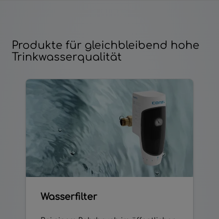
Produkte für gleichbleibend hohe
Trinkwasserqualität
Wasserfilter