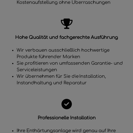
Kostenaufstellung ohne Überraschungen
Hohe Qualität und fachgerechte Ausführung
Wir verbauen ausschließlich hochwertige
Produkte führender Marken
Sie profitieren von umfassenden Garantie- und
Serviceleistungen
Wir übernehmen für Sie die Installation,
Instandhaltung und Reparatur
Professionelle Installation
Ihre Enthärtungsanlage wird genau auf Ihre