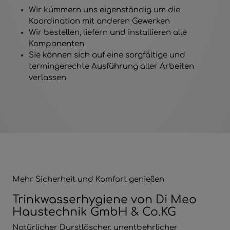
Wir kümmern uns eigenständig um die
Koordination mit anderen Gewerken
Wir bestellen, liefern und installieren alle
Komponenten
Sie können sich auf eine sorgfältige und
termingerechte Ausführung aller Arbeiten
verlassen
Mehr Sicherheit und Komfort genießen
Trinkwasserhygiene von Di Meo
Haustechnik GmbH & Co.KG
Natürlicher Durstlöscher, unentbehrlicher