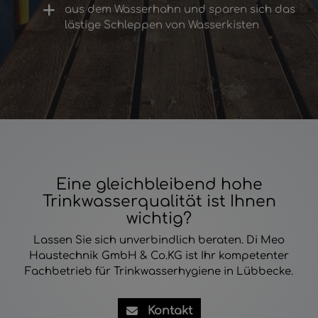
aus dem Wasserhahn und sparen sich das
lästige Schleppen von Wasserkisten
Eine gleichbleibend hohe
Trinkwasserqualität ist Ihnen
wichtig?
Lassen Sie sich unverbindlich beraten. Di Meo
Haustechnik GmbH & Co.KG ist Ihr kompetenter
Fachbetrieb für Trinkwasserhygiene in Lübbecke.
Kontakt