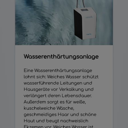
Wasserenthärtungsanlage
Eine Wasserenthärtungsanlage
lohnt sich: Weiches Wasser schützt
wasserführende Leitungen und
Hausgeräte vor Verkalkung und
verlängert deren Lebensdauer.
Außerdem sorgt es für weiße,
kuschelweiche Wäsche,
geschmeidiges Haar und schöne
Haut und beugt nachweislich
Ekzemen vor. Weiches Wasser ist