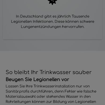
In Deutschland gibt es jährlich Tausende
Legionellen Infektionen. Diese können schwere
Lungenentzündungen hervorrufen.
So bleibt Ihr Trinkwasser sauber
Beugen Sie Legionellen vor
Lassen Sie Ihre Trinkwasserinstallation nur von
Sanitärprofis durchführen, denn Fehler wie falsche
Materialauswahl oder stehendes Wasser in den
Rohrleitungen können zur Bildung von Legionellen