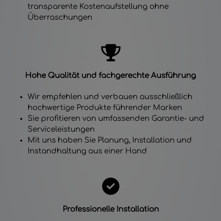
transparente Kostenaufstellung ohne
Überraschungen
Hohe Qualität und fachgerechte Ausführung
Wir empfehlen und verbauen ausschließlich
hochwertige Produkte führender Marken
Sie profitieren von umfassenden Garantie- und
Serviceleistungen
Mit uns haben Sie Planung, Installation und
Instandhaltung aus einer Hand
Professionelle Installation