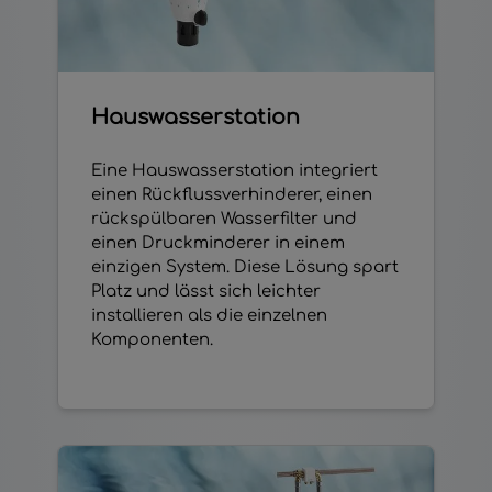
Hauswasserstation
Eine Hauswasserstation integriert
einen Rückflussverhinderer, einen
rückspülbaren Wasserfilter und
einen Druckminderer in einem
einzigen System. Diese Lösung spart
Platz und lässt sich leichter
installieren als die einzelnen
Komponenten.