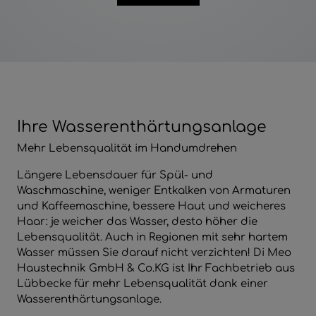
Ihre Wasserenthärtungsanlage
Mehr Lebensqualität im Handumdrehen
Längere Lebensdauer für Spül- und
Waschmaschine, weniger Entkalken von Armaturen
und Kaffeemaschine, bessere Haut und weicheres
Haar: je weicher das Wasser, desto höher die
Lebensqualität. Auch in Regionen mit sehr hartem
Wasser müssen Sie darauf nicht verzichten! Di Meo
Haustechnik GmbH & Co.KG ist Ihr Fachbetrieb aus
Lübbecke für mehr Lebensqualität dank einer
Wasserenthärtungsanlage.