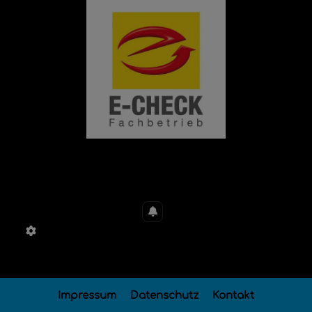
Impressum
Datenschutz
Kontakt