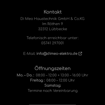
Footer - Kontaktdaten und Öffnungsze
Kontakt
Di Meo Haustechnik GmbH & Co.KG
Im Röthen 9
32312 Lübbecke
Telefonisch erreichbar unter:
05741 297001
E-Mail:
info@dimeo-elektro.de
Öffnungszeiten
Mo. – Do. :
08:00 – 12:00 + 13:00 – 16:00 Uhr
Freitag :
08:00 – 12:00 Uhr
Samstag:
Termine nach Vereinbarung