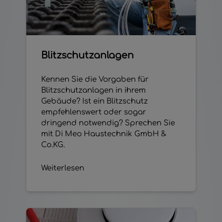
Blitzschutzanlagen
Kennen Sie die Vorgaben für
Blitzschutzanlagen in ihrem
Gebäude? Ist ein Blitzschutz
empfehlenswert oder sogar
dringend notwendig? Sprechen Sie
mit Di Meo Haustechnik GmbH &
Co.KG.
Weiterlesen