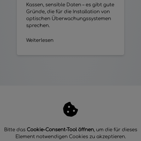
Kassen, sensible Daten – es gibt gute
Gründe, die für die Installation von
optischen Überwachungssystemen
sprechen.
Weiterlesen
Bitte das
Cookie-Consent-Tool öffnen
, um die für dieses
Element notwendigen Cookies zu akzeptieren.