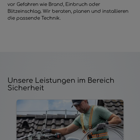
vor Gefahren wie Brand, Einbruch oder
Blitzeinschlag. Wir beraten, planen und installieren
die passende Technik.
Unsere Leistungen im Bereich
Sicherheit