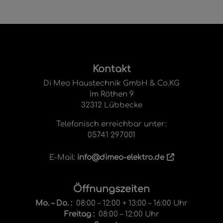
Footer - Kontaktdaten und Öffnungsze
Kontakt
Di Meo Haustechnik GmbH & Co.KG
Im Röthen 9
32312 Lübbecke
Telefonisch erreichbar unter:
05741 297001
E-Mail:
info@dimeo-elektro.de
Öffnungszeiten
Mo. – Do. :
08:00 – 12:00 + 13:00 – 16:00 Uhr
Freitag :
08:00 – 12:00 Uhr