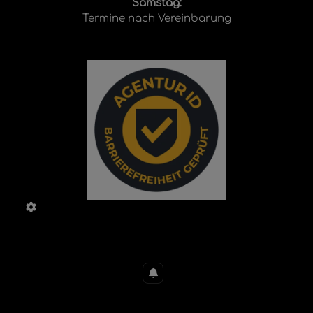
Samstag:
Termine nach Vereinbarung